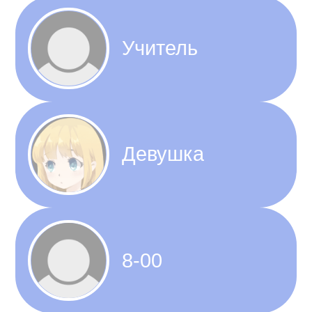
Учитель
Девушка
8-00